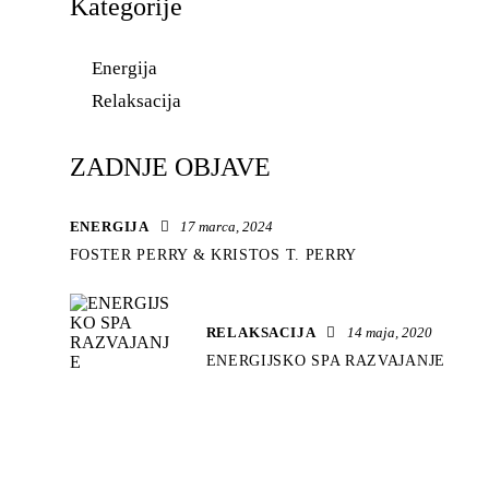
Kategorije
Energija
Relaksacija
ZADNJE OBJAVE
ENERGIJA
17 marca, 2024
FOSTER PERRY & KRISTOS T. PERRY
RELAKSACIJA
14 maja, 2020
ENERGIJSKO SPA RAZVAJANJE