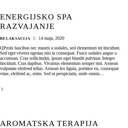
ENERGIJSKO SPA
RAZVAJANJE
14 maja, 2020
RELAKSACIJA
QProin faucibus nec mauris a sodales, sed elementum mi tincidunt.
Sed eget viverra egestas nisi in consequat. Fusce sodales augue a
accumsan. Cras sollicitudin, ipsum eget blandit pulvinar. Integer
tincidunt. Cras dapibus. Vivamus elementum semper nisi. Aenean
vulputate eleifend tellus. Aenean leo ligula, porttitor eu, consequat
vitae, eleifend ac, enim. Sed ut perspiciatis, unde omnis…
AROMATSKA TERAPIJA