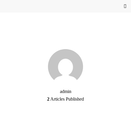
admin
2
Articles Published