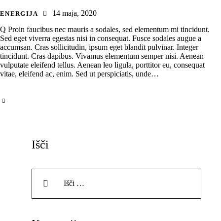
14 maja, 2020
ENERGIJA
Q Proin faucibus nec mauris a sodales, sed elementum mi tincidunt.
Sed eget viverra egestas nisi in consequat. Fusce sodales augue a
accumsan. Cras sollicitudin, ipsum eget blandit pulvinar. Integer
tincidunt. Cras dapibus. Vivamus elementum semper nisi. Aenean
vulputate eleifend tellus. Aenean leo ligula, porttitor eu, consequat
vitae, eleifend ac, enim. Sed ut perspiciatis, unde…
Išči