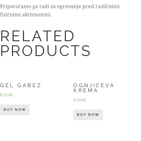
Priporočamo ga tudi za ogrevanje pred različnimi
fizičnimi aktivnostmi.
RELATED
PRODUCTS
GEL GABEZ
OGNJIČEVA
KREMA
8,00
€
8,00
€
BUY NOW
BUY NOW